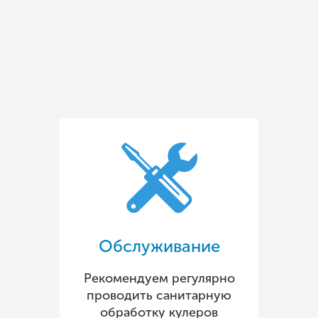
Обслуживание
Рекомендуем регулярно
проводить санитарную
обработку кулеров