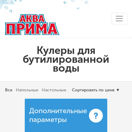
Кулеры для
бутилированной
воды
Все
Напольные
Настольные
Сортировать по цене
▼
Дополнительные
параметры