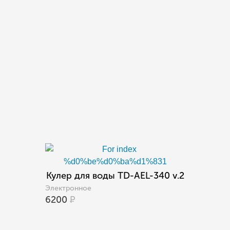
Кулер для воды TD-AEL-340 v.2
Электронное
6200
Р