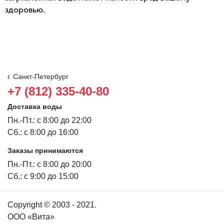
здоровью.
г. Санкт-Петербург
+7 (812) 335-40-80
Доставка воды
Пн.-Пт.: с 8:00 до 22:00
Сб.: с 8:00 до 16:00
Заказы принимаются
Пн.-Пт.: с 8:00 до 20:00
Сб.: с 9:00 до 15:00
Copyright © 2003 - 2021.
ООО «Вита»