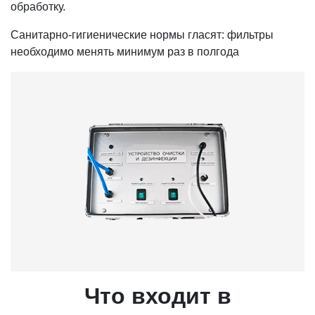
обработку.
Санитарно-гигиенические нормы гласят: фильтры
необходимо менять минимум раз в полгода
Что входит в