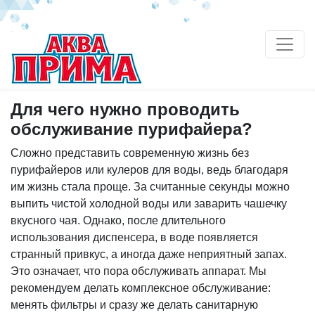
Для чего нужно проводить
обслуживание пурифайера?
Сложно представить современную жизнь без
пурифайеров или кулеров для воды, ведь благодаря
им жизнь стала проще. За считанные секунды можно
выпить чистой холодной воды или заварить чашечку
вкусного чая. Однако, после длительного
использования диспенсера, в воде появляется
странный привкус, а иногда даже неприятный запах.
Это означает, что пора обслуживать аппарат. Мы
рекомендуем делать комплексное обслуживание:
менять фильтры и сразу же делать санитарную