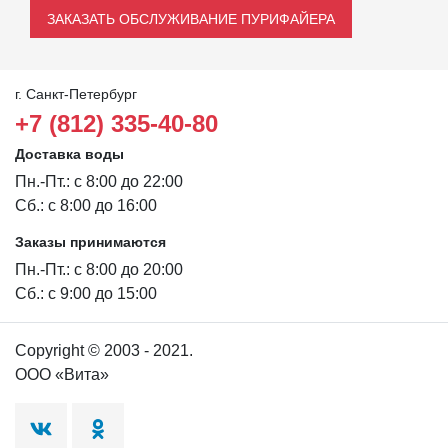
ЗАКАЗАТЬ ОБСЛУЖИВАНИЕ ПУРИФАЙЕРА
г. Санкт-Петербург
+7 (812) 335-40-80
Доставка воды
Пн.-Пт.: с 8:00 до 22:00
Сб.: с 8:00 до 16:00
Заказы принимаются
Пн.-Пт.: с 8:00 до 20:00
Сб.: с 9:00 до 15:00
Copyright © 2003 - 2021.
ООО «Вита»