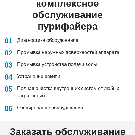
комплексное
обслуживание
пурифайера
01
Диагностика оборудования
02
Промывка наружных поверхностей аппарата
03
Промывка устройства подачи воды
04
Устранение накипи
05
Полная очистка внутренних систем от любых
загрязнений
06
Озонирование оборудования
Заказать обслуживание