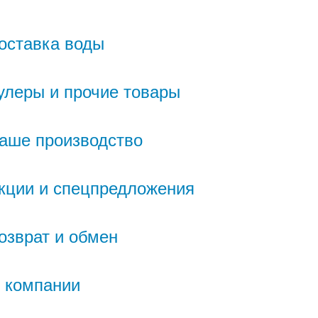
оставка воды
улеры и прочие товары
аше производство
кции и спецпредложения
озврат и обмен
 компании