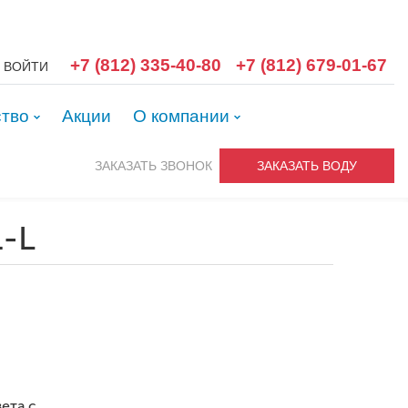
+7 (812) 335-40-80
+7 (812) 679-01-67
ВОЙТИ
ство
Акции
О компании
ЗАКАЗАТЬ ЗВОНОК
ЗАКАЗАТЬ ВОДУ
1-L
ета с