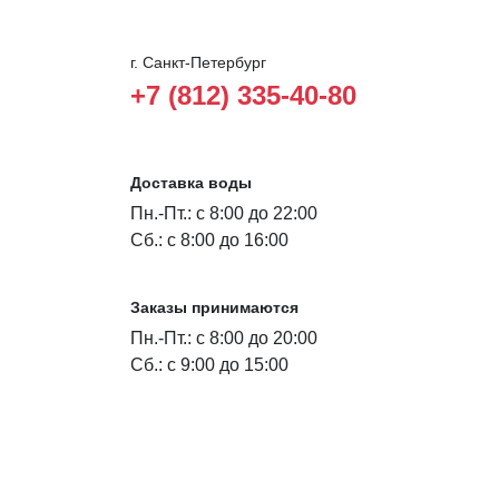
г. Санкт-Петербург
+7 (812) 335-40-80
Доставка воды
Пн.-Пт.: с 8:00 до 22:00
Сб.: с 8:00 до 16:00
Заказы принимаются
Пн.-Пт.: с 8:00 до 20:00
Сб.: с 9:00 до 15:00