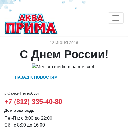
12 ИЮНЯ 2018
С Днем России!
НАЗАД К НОВОСТЯМ
г. Санкт-Петербург
+7 (812) 335-40-80
Доставка воды
Пн.-Пт.: с 8:00 до 22:00
Сб.: с 8:00 до 16:00