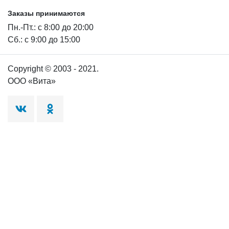
Заказы принимаются
Пн.-Пт.: с 8:00 до 20:00
Сб.: с 9:00 до 15:00
Copyright © 2003 - 2021.
ООО «Вита»