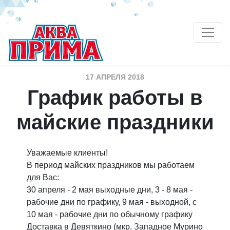
17 АПРЕЛЯ 2018
График работы в
майские праздники
Уважаемые клиенты!
В период майских праздников мы работаем
для Вас:
30 апреля - 2 мая выходные дни, 3 - 8 мая -
рабочие дни по графику, 9 мая - выходной, с
10 мая - рабочие дни по обычному графику
Доставка в Девяткино (мкр. Западное Мурино