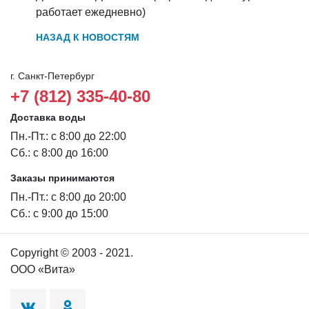
работает ежедневно)
НАЗАД К НОВОСТЯМ
г. Санкт-Петербург
+7 (812) 335-40-80
Доставка воды
Пн.-Пт.: с 8:00 до 22:00
Сб.: с 8:00 до 16:00
Заказы принимаются
Пн.-Пт.: с 8:00 до 20:00
Сб.: с 9:00 до 15:00
Copyright © 2003 - 2021.
ООО «Вита»