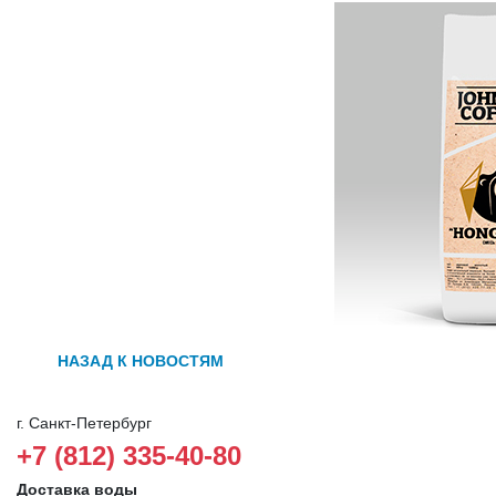
НАЗАД К НОВОСТЯМ
г. Санкт-Петербург
+7 (812) 335-40-80
Доставка воды