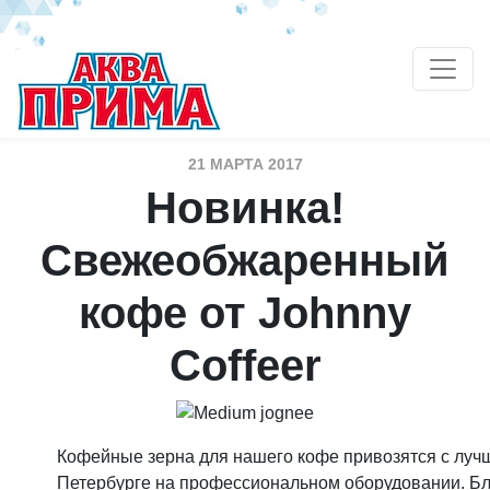
21 МАРТА 2017
Новинка!
Cвежеобжаренный
кофе от Johnny
Coffeer
Кофейные зерна для нашего кофе привозятся с луч
Петербурге на профессиональном оборудовании. Бл