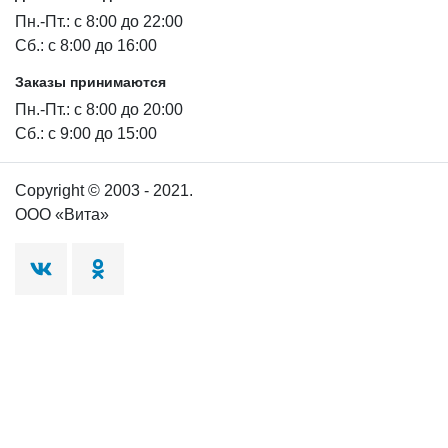
Пн.-Пт.: с 8:00 до 22:00
Сб.: с 8:00 до 16:00
Заказы принимаются
Пн.-Пт.: с 8:00 до 20:00
Сб.: с 9:00 до 15:00
Copyright © 2003 - 2021.
ООО «Вита»