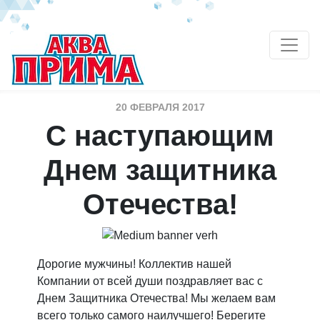
20 ФЕВРАЛЯ 2017
С наступающим
Днем защитника
Отечества!
Дорогие мужчины! Коллектив нашей
Компании от всей души поздравляет вас с
Днем Защитника Отечества! Мы желаем вам
всего только самого наилучшего! Берегите