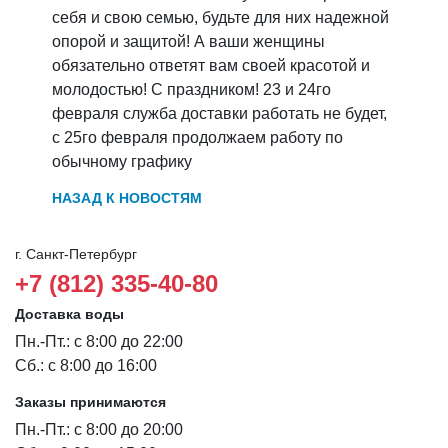
себя и свою семью, будьте для них надежной
опорой и защитой! А ваши женщины
обязательно ответят вам своей красотой и
молодостью! С праздником! 23 и 24го
февраля служба доставки работать не будет,
с 25го февраля продолжаем работу по
обычному графику
НАЗАД К НОВОСТЯМ
г. Санкт-Петербург
+7 (812) 335-40-80
Доставка воды
Пн.-Пт.: с 8:00 до 22:00
Сб.: с 8:00 до 16:00
Заказы принимаются
Пн.-Пт.: с 8:00 до 20:00