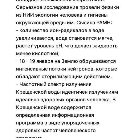
Серьезное исследование провели физики
из НИИ экологии человека и гигиены
окружающей среды им. Сысина РАМН:
- количество ион-радикалов в воде
увеличивается, вода становится мягче,
растет уровень pH, что делает жидкость
менее кислотной;
- 18 - 19 января на Землю обрушиваются
интенсивные потоки нейтронов, которые
обладают стерилизующим действием.
- Частотный спектр излучения
Крещенской воды идентичен излучениям
идеально здоровых органов человека. В
Крещенской воде содержится
определенная информационная
программа в виде упорядоченных
здоровых частот человеческого