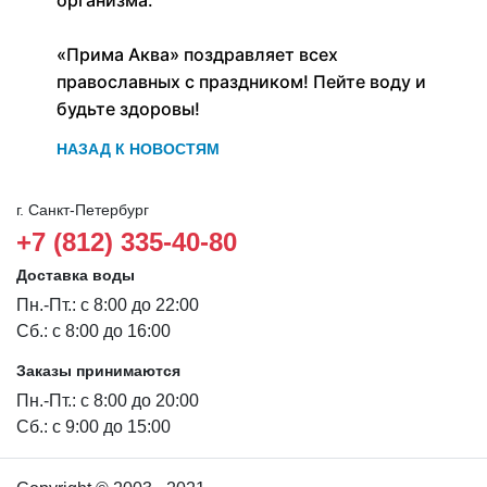
организма.
«Прима Аква» поздравляет всех
православных с праздником! Пейте воду и
будьте здоровы!
НАЗАД К НОВОСТЯМ
г. Санкт-Петербург
+7 (812) 335-40-80
Доставка воды
Пн.-Пт.: с 8:00 до 22:00
Сб.: с 8:00 до 16:00
Заказы принимаются
Пн.-Пт.: с 8:00 до 20:00
Сб.: с 9:00 до 15:00