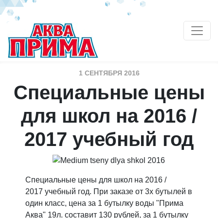
1 СЕНТЯБРЯ 2016
Специальные цены
для школ на 2016 /
2017 учебный год
Специальные цены для школ на 2016 /
2017 учебный год. При заказе от 3х бутылей в
один класс, цена за 1 бутылку воды "Прима
Аква" 19л. составит 130 рублей, за 1 бутылку