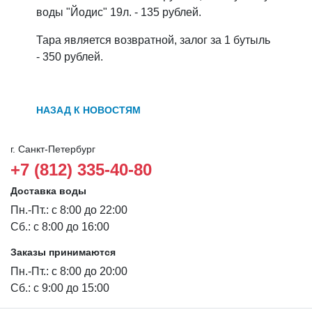
воды "Йодис" 19л. - 135 рублей.
Тара является возвратной, залог за 1 бутыль
- 350 рублей.
НАЗАД К НОВОСТЯМ
г. Санкт-Петербург
+7 (812) 335-40-80
Доставка воды
Пн.-Пт.: с 8:00 до 22:00
Сб.: с 8:00 до 16:00
Заказы принимаются
Пн.-Пт.: с 8:00 до 20:00
Сб.: с 9:00 до 15:00