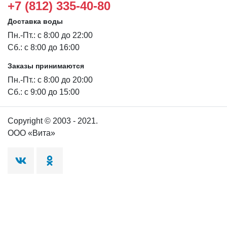
+7 (812) 335-40-80
Доставка воды
Пн.-Пт.: с 8:00 до 22:00
Сб.: с 8:00 до 16:00
Заказы принимаются
Пн.-Пт.: с 8:00 до 20:00
Сб.: с 9:00 до 15:00
Copyright © 2003 - 2021.
ООО «Вита»