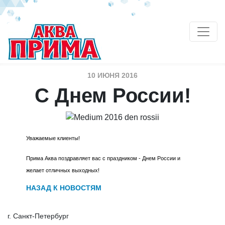
10 ИЮНЯ 2016
С Днем России!
Уважаемые клиенты!
Прима Аква поздравляет вас с праздником - Днем России и
желает отличных выходных!
НАЗАД К НОВОСТЯМ
г. Санкт-Петербург