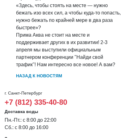
«Здесь, чтобы стоять на месте — нужно
бежать изо всех сил, а чтобы куда-то попасть,
нужно бежать по крайней мере в два раза
быстрее»?
Прима Аква не стоит на месте и
поддерживает других в их развитии! 2-3
апреля мы выступили официальным
партнером конференции "Найди свой
трафик"! Нам интересно все новое! А вам?
НАЗАД К НОВОСТЯМ
г. Санкт-Петербург
+7 (812) 335-40-80
Доставка воды
Пн.-Пт.: с 8:00 до 22:00
Сб.: с 8:00 до 16:00