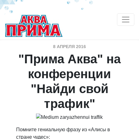
8 АПРЕЛЯ 2016
"Прима Аква" на
конференции
"Найди свой
трафик"
Помните гениальную фразу из «Алисы в
стране чудес»: