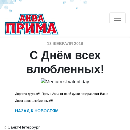
13 ФЕВРАЛЯ 2016
С Днём всех
влюбленных!
Дорогие друзья!!! Прима Аква
от всей души поздравляет Вас с
Днем всех влюбленных!!!
НАЗАД К НОВОСТЯМ
г. Санкт-Петербург