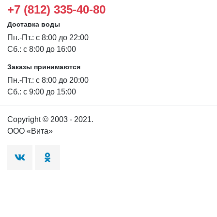
+7 (812) 335-40-80
Доставка воды
Пн.-Пт.: с 8:00 до 22:00
Сб.: с 8:00 до 16:00
Заказы принимаются
Пн.-Пт.: с 8:00 до 20:00
Сб.: с 9:00 до 15:00
Copyright © 2003 - 2021.
ООО «Вита»